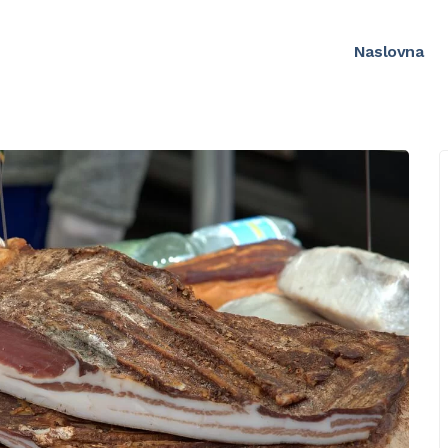
Naslovna