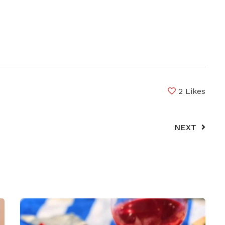
2
Likes
NEXT