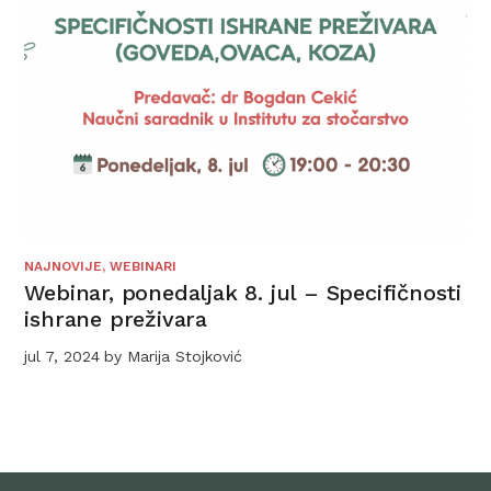
NAJNOVIJE
,
WEBINARI
Webinar, ponedaljak 8. jul – Specifičnosti
ishrane preživara
jul 7, 2024
by
Marija Stojković