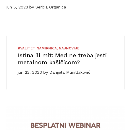
jun 5, 2023
by
Serbia Organica
KVALITET NAMIRNICA
,
NAJNOVIJE
Istina ili mit: Med ne treba jesti
metalnom kašičicom?
jun 22, 2020
by
Danijela Munitlaković