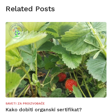
Related Posts
SAVETI ZA PROIZVOĐAČE
Kako dobiti organski sertifikat?