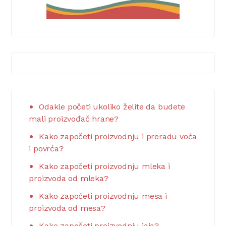
Odakle početi ukoliko želite da budete
mali proizvođač hrane?
Kako započeti proizvodnju i preradu voća
i povrća?
Kako započeti proizvodnju mleka i
proizvoda od mleka?
Kako započeti proizvodnju mesa i
proizvoda od mesa?
Kako započeti proizvodnju jaja?