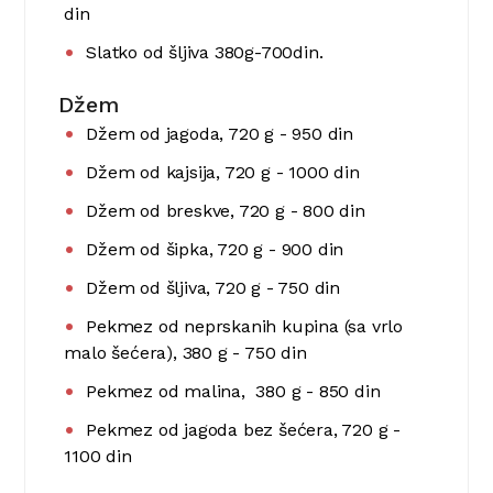
din
Slatko od šljiva 380g-700din.
Džem
Džem od jagoda, 720 g - 950 din
Džem od kajsija, 720 g - 1000 din
Džem od breskve, 720 g - 800 din
Džem od šipka, 720 g - 900 din
Džem od šljiva, 720 g - 750 din
Pekmez od neprskanih kupina (sa vrlo
malo šećera), 380 g - 750 din
Pekmez od malina, 380 g - 850 din
Pekmez od jagoda bez šećera, 720 g -
1100 din