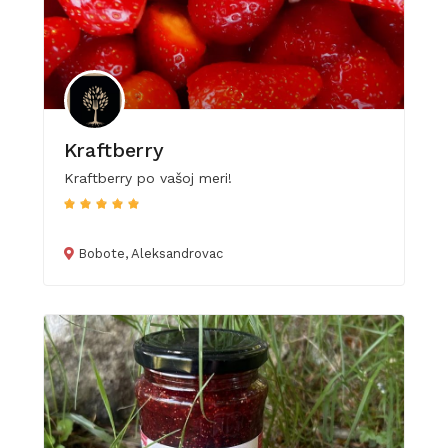
Kraftberry
Kraftberry po vašoj meri!
Bobote, Aleksandrovac