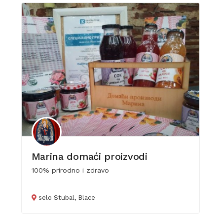
Marina domaći proizvodi
100% prirodno i zdravo
selo Stubal, Blace