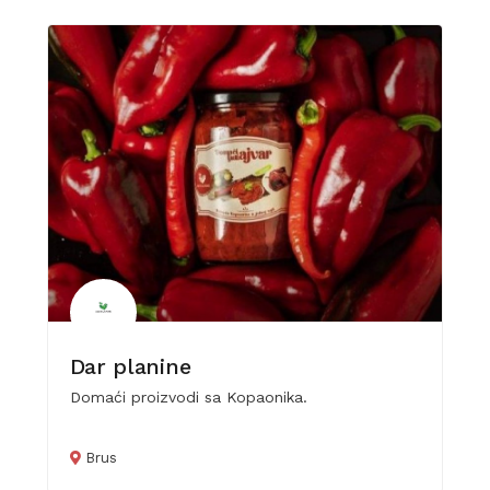
Dar planine
Domaći proizvodi sa Kopaonika.
Brus