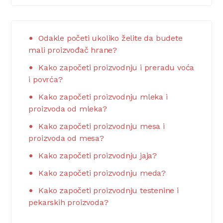
Odakle početi ukoliko želite da budete
mali proizvođač hrane?
Kako započeti proizvodnju i preradu voća
i povrća?
Kako započeti proizvodnju mleka i
proizvoda od mleka?
Kako započeti proizvodnju mesa i
proizvoda od mesa?
Kako započeti proizvodnju jaja?
Kako započeti proizvodnju meda?
Kako započeti proizvodnju testenine i
pekarskih proizvoda?