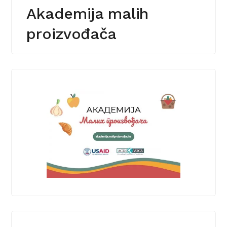
Akademija malih
proizvođača