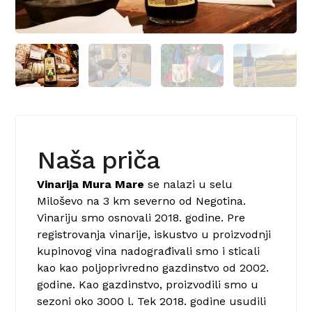
Naša priča
Vinarija Mura Mare
se nalazi u selu
Miloševo na 3 km severno od Negotina.
Vinariju smo osnovali 2018. godine. Pre
registrovanja vinarije, iskustvo u proizvodnji
kupinovog vina nadograđivali smo i sticali
kao kao poljoprivredno gazdinstvo od 2002.
godine. Kao gazdinstvo, proizvodili smo u
sezoni oko 3000 l. Tek 2018. godine usudili