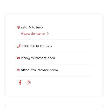
selo Miloševo
Mapa do tamo
+381 64 10 85 878
info@muramare.com
https://muramare.com/