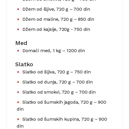
Džem od šljive, 720 g – 700 din
Džem od maline, 720 g – 850 din
Džem od kajsije, 720g - 750 din
Med
Domaći med, 1 kg – 1200 din
Slatko
Slatko od šljiva, 720 g – 750 din
Slatko od dunja, 720 g – 700 din
Slatko od smokvi, 720 g – 700 din
Slatko od šumskih jagoda, 720 g – 900
din
Slatko od šumskih kupina, 720 g – 900
din