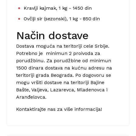
Kravlji kajmak, 1 kg - 1450 din
Ovčiji sir (sezonski), 1 kg - 850 din
Način dostave
Dostava moguća na teritoriji cele Srbije.
Potrebno je minimun 2 proivoda za
porudžbinu. Za porudžbine od minimun
1500 dinara dostava na kućnu adresu na
teritoriji grada Beograda. Po dogovoru se
mogu vršiti dostave na teritoriji Bajine
Bašte, Valjeva, Lazarevca, Mladenovca i
Aranđelovca.
Kontaktirajte nas za više informacija!