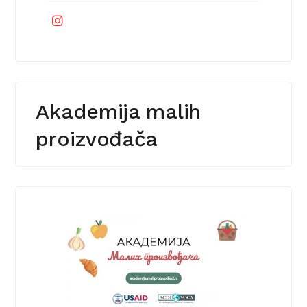
Akademija malih
proizvođača