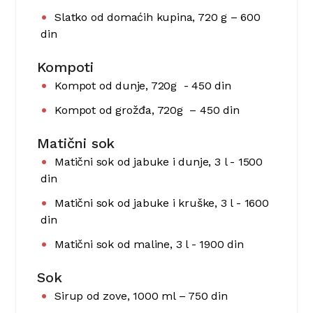
Slatko od domaćih kupina, 720 g – 600
din
Kompoti
Kompot od dunje, 720g - 450 din
Kompot od grožđa, 720g – 450 din
Matični sok
Matični sok od jabuke i dunje, 3 l - 1500
din
Matični sok od jabuke i kruške, 3 l - 1600
din
Matični sok od maline, 3 l - 1900 din
Sok
Sirup od zove, 1000 ml – 750 din