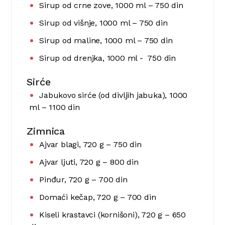
Sirup od crne zove, 1000 ml – 750 din
Sirup od višnje, 1000 ml – 750 din
Sirup od maline, 1000 ml – 750 din
Sirup od drenjka, 1000 ml - 750 din
Sirće
Jabukovo sirće (od divljih jabuka), 1000
ml – 1100 din
Zimnica
Ajvar blagi, 720 g – 750 din
Ajvar ljuti, 720 g – 800 din
Pinđur, 720 g – 700 din
Domaći kečap, 720 g – 700 din
Kiseli krastavci (kornišoni), 720 g – 650