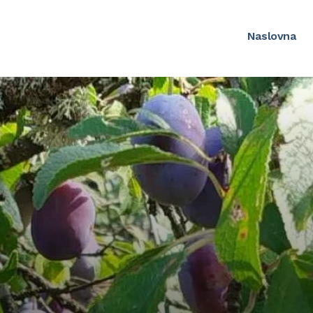
Naslovna