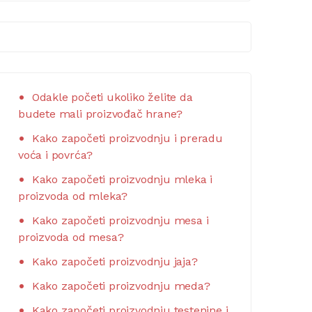
Odakle početi ukoliko želite da
budete mali proizvođač hrane?
Kako započeti proizvodnju i preradu
voća i povrća?
Kako započeti proizvodnju mleka i
proizvoda od mleka?
Kako započeti proizvodnju mesa i
proizvoda od mesa?
Kako započeti proizvodnju jaja?
Kako započeti proizvodnju meda?
Kako započeti proizvodnju testenine i