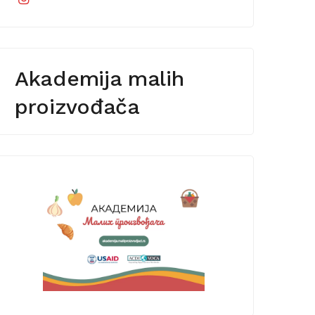
Akademija malih
proizvođača