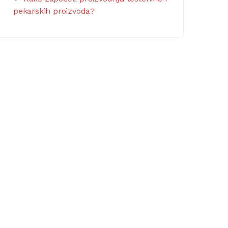
pekarskih proizvoda?