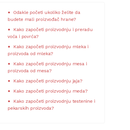
Odakle početi ukoliko želite da
budete mali proizvođač hrane?
Kako započeti proizvodnju i preradu
voća i povrća?
Kako započeti proizvodnju mleka i
proizvoda od mleka?
Kako započeti proizvodnju mesa i
proizvoda od mesa?
Kako započeti proizvodnju jaja?
Kako započeti proizvodnju meda?
Kako započeti proizvodnju testenine i
pekarskih proizvoda?