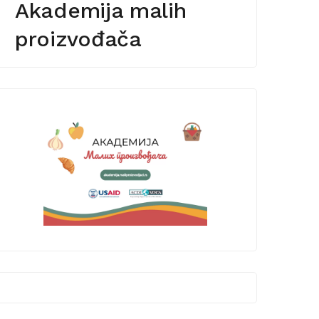
Akademija malih
proizvođača