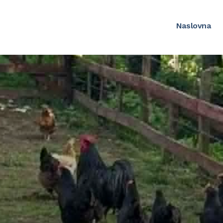
Naslovna