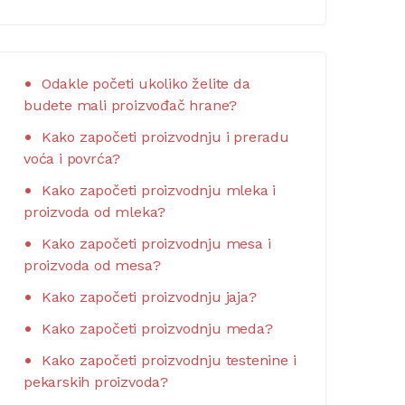
Odakle početi ukoliko želite da
budete mali proizvođač hrane?
Kako započeti proizvodnju i preradu
voća i povrća?
Kako započeti proizvodnju mleka i
proizvoda od mleka?
Kako započeti proizvodnju mesa i
proizvoda od mesa?
Kako započeti proizvodnju jaja?
Kako započeti proizvodnju meda?
Kako započeti proizvodnju testenine i
pekarskih proizvoda?