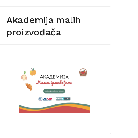
Akademija malih
proizvođača