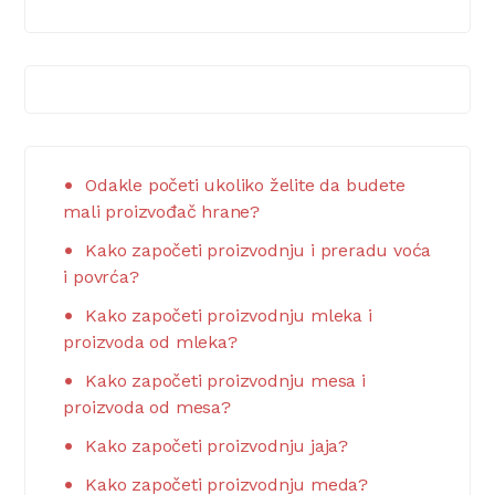
Odakle početi ukoliko želite da budete
mali proizvođač hrane?
Kako započeti proizvodnju i preradu voća
i povrća?
Kako započeti proizvodnju mleka i
proizvoda od mleka?
Kako započeti proizvodnju mesa i
proizvoda od mesa?
Kako započeti proizvodnju jaja?
Kako započeti proizvodnju meda?