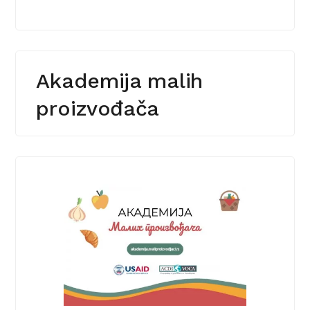
Akademija malih
proizvođača