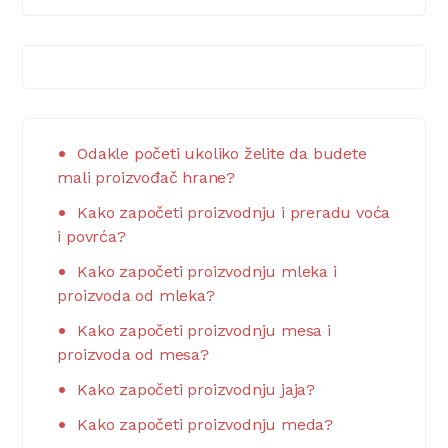
Odakle početi ukoliko želite da budete
mali proizvođač hrane?
Kako započeti proizvodnju i preradu voća
i povrća?
Kako započeti proizvodnju mleka i
proizvoda od mleka?
Kako započeti proizvodnju mesa i
proizvoda od mesa?
Kako započeti proizvodnju jaja?
Kako započeti proizvodnju meda?