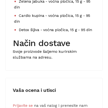
Zelena jabuka - voćna pločica, 15 g - 95
din
Cardio kupina - voćna pločica, 15 g - 95
din
Detox šljiva - voćna pločica, 15 g - 95 din
Način dostave
Svoje proizvode šaljemo kurirskim
službama na adresu.
Vaša ocena i utisci
Prijavite se
na vaš nalog i prenesite nam