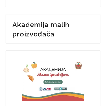
Akademija malih
proizvođača