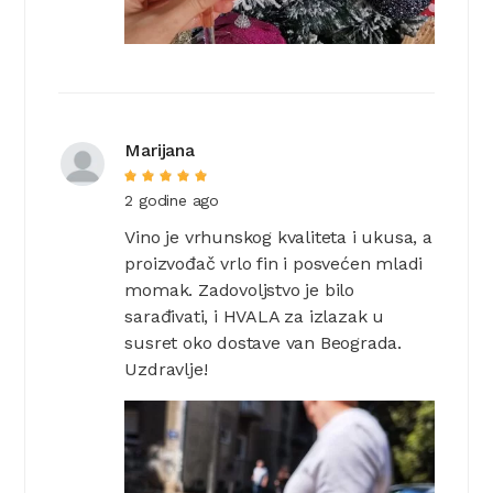
Marijana
2 godine ago
Vino je vrhunskog kvaliteta i ukusa, a
proizvođač vrlo fin i posvećen mladi
momak. Zadovoljstvo je bilo
sarađivati, i HVALA za izlazak u
susret oko dostave van Beograda.
Uzdravlje!