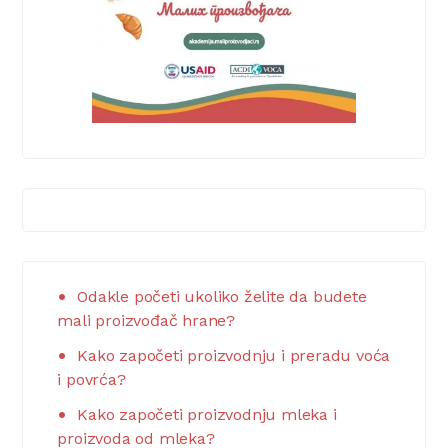
Odakle početi ukoliko želite da budete
mali proizvođač hrane?
Kako započeti proizvodnju i preradu voća
i povrća?
Kako započeti proizvodnju mleka i
proizvoda od mleka?