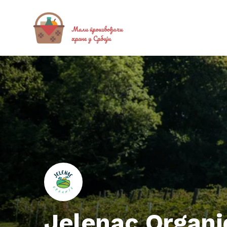
Jelenac Organi