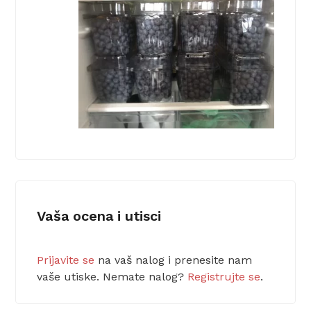
Vaša ocena i utisci
Prijavite se
na vaš nalog i prenesite nam
vaše utiske. Nemate nalog?
Registrujte se
.