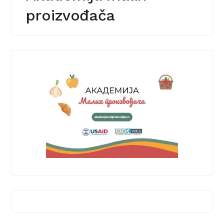
proizvođača