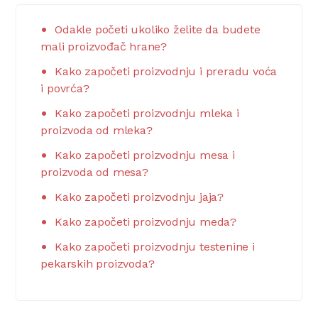
Odakle početi ukoliko želite da budete
mali proizvođač hrane?
Kako započeti proizvodnju i preradu voća
i povrća?
Kako započeti proizvodnju mleka i
proizvoda od mleka?
Kako započeti proizvodnju mesa i
proizvoda od mesa?
Kako započeti proizvodnju jaja?
Kako započeti proizvodnju meda?
Kako započeti proizvodnju testenine i
pekarskih proizvoda?