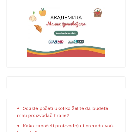
Odakle početi ukoliko želite da budete
mali proizvođač hrane?
Kako započeti proizvodnju i preradu voća