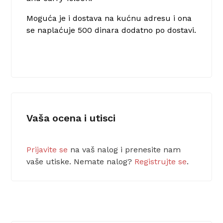
Moguća je i dostava na kućnu adresu i ona
se naplaćuje 500 dinara dodatno po dostavi.
Vaša ocena i utisci
Prijavite se
na vaš nalog i prenesite nam
vaše utiske. Nemate nalog?
Registrujte se
.