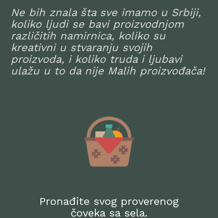
Ne bih znala šta sve imamo u Srbiji,
koliko ljudi se bavi proizvodnjom
različitih namirnica, koliko su
kreativni u stvaranju svojih
proizvoda, i koliko truda i ljubavi
ulažu u to da nije Malih proizvođača!
Pronađite svog proverenog
čoveka sa sela.