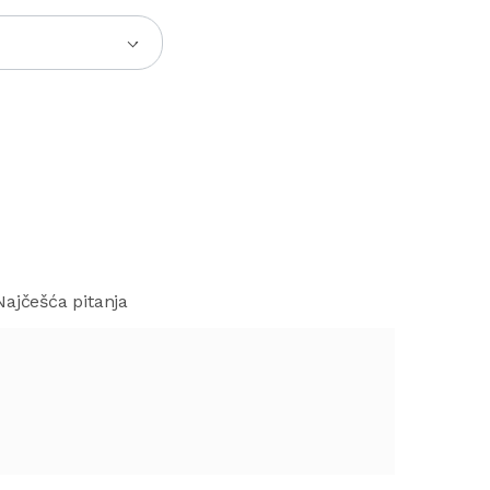
Najčešća pitanja