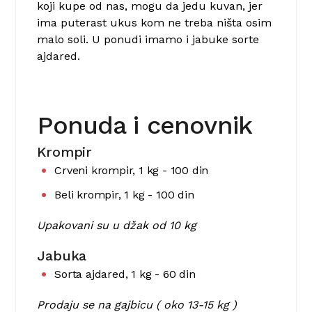
koji kupe od nas, mogu da jedu kuvan, jer
ima puterast ukus kom ne treba ništa osim
malo soli. U ponudi imamo i jabuke sorte
ajdared.
Ponuda i cenovnik
Krompir
Crveni krompir, 1 kg - 100 din
Beli krompir, 1 kg - 100 din
Upakovani su u džak od 10 kg
Jabuka
Sorta ajdared, 1 kg - 60 din
Prodaju se na gajbicu ( oko 13-15 kg )