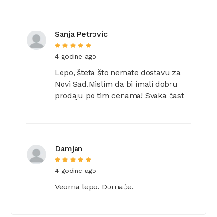
Sanja Petrovic
4 godine ago
Lepo, šteta što nemate dostavu za
Novi Sad.Mislim da bi imali dobru
prodaju po tim cenama! Svaka čast
Damjan
4 godine ago
Veoma lepo. Domaće.