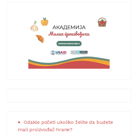
Odakle početi ukoliko želite da budete
mali proizvođač hrane?