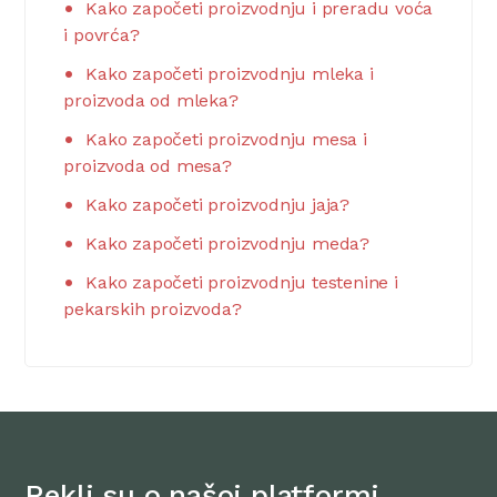
Kako započeti proizvodnju i preradu voća
i povrća?
Kako započeti proizvodnju mleka i
proizvoda od mleka?
Kako započeti proizvodnju mesa i
proizvoda od mesa?
Kako započeti proizvodnju jaja?
Kako započeti proizvodnju meda?
Kako započeti proizvodnju testenine i
pekarskih proizvoda?
Rekli su o našoj platformi…