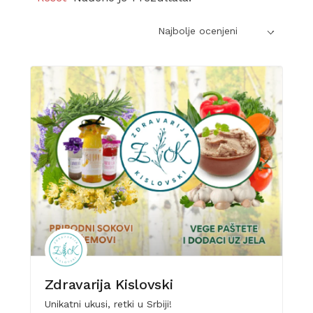
Najbolje ocenjeni
Zdravarija Kislovski
Unikatni ukusi, retki u Srbiji!