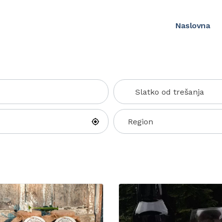
Naslovna
Slatko od trešanja
Region