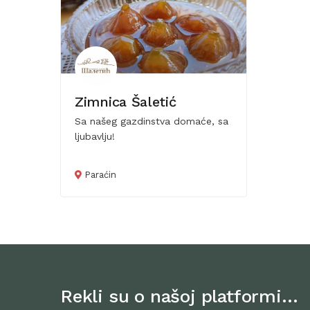
Zimnica Šaletić
Sa našeg gazdinstva domaće, sa
ljubavlju!
Paraćin
Rekli su o našoj platformi…