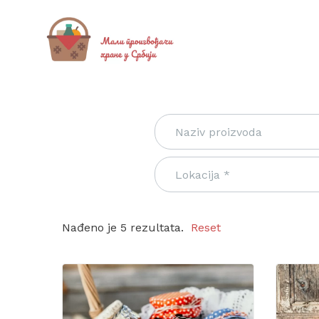
Nađeno je 5 rezultata.
Reset