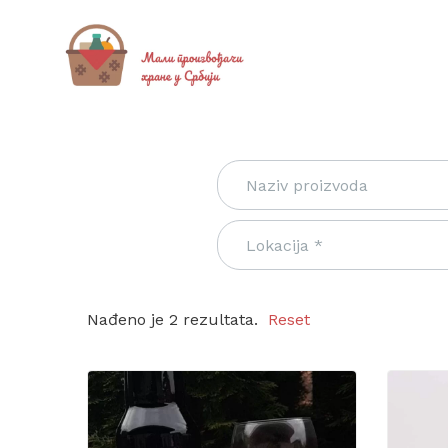
Nađeno je 2 rezultata.
Reset