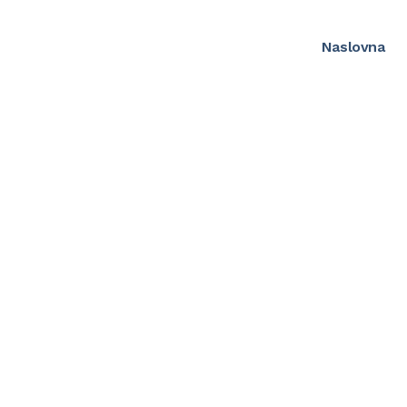
Naslovna